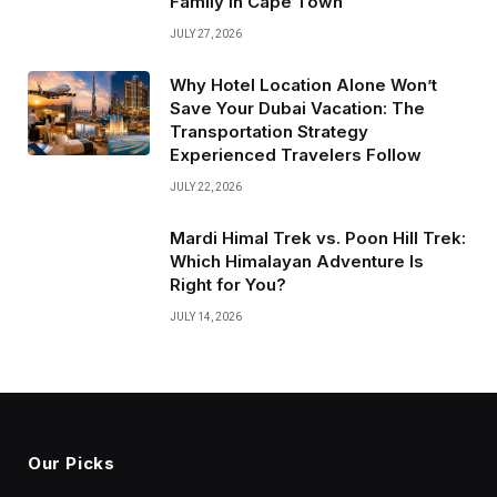
Family in Cape Town
JULY 27, 2026
Why Hotel Location Alone Won’t
Save Your Dubai Vacation: The
Transportation Strategy
Experienced Travelers Follow
JULY 22, 2026
Mardi Himal Trek vs. Poon Hill Trek:
Which Himalayan Adventure Is
Right for You?
JULY 14, 2026
Our Picks