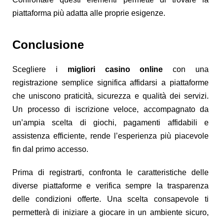
piattaforma più adatta alle proprie esigenze.
Conclusione
Scegliere i
migliori casino online
con una
registrazione semplice significa affidarsi a piattaforme
che uniscono praticità, sicurezza e qualità dei servizi.
Un processo di iscrizione veloce, accompagnato da
un’ampia scelta di giochi, pagamenti affidabili e
assistenza efficiente, rende l’esperienza più piacevole
fin dal primo accesso.
Prima di registrarti, confronta le caratteristiche delle
diverse piattaforme e verifica sempre la trasparenza
delle condizioni offerte. Una scelta consapevole ti
permetterà di iniziare a giocare in un ambiente sicuro,