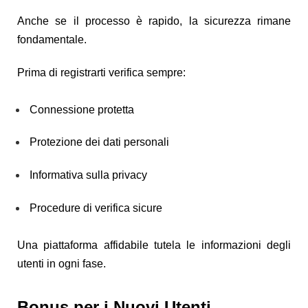
Anche se il processo è rapido, la sicurezza rimane
fondamentale.
Prima di registrarti verifica sempre:
Connessione protetta
Protezione dei dati personali
Informativa sulla privacy
Procedure di verifica sicure
Una piattaforma affidabile tutela le informazioni degli
utenti in ogni fase.
Bonus per i Nuovi Utenti