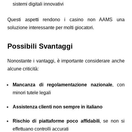
sistemi digitali innovativi
Questi aspetti rendono i casino non AAMS una
soluzione interessante per molti giocatori.
Possibili Svantaggi
Nonostante i vantaggi, è importante considerare anche
alcune criticità:
Mancanza di regolamentazione nazionale
, con
minori tutele legali
Assistenza clienti non sempre in italiano
Rischio di piattaforme poco affidabili
, se non si
effettuano controlli accurati