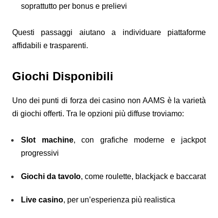
soprattutto per bonus e prelievi
Questi passaggi aiutano a individuare piattaforme
affidabili e trasparenti.
Giochi Disponibili
Uno dei punti di forza dei casino non AAMS è la varietà
di giochi offerti. Tra le opzioni più diffuse troviamo:
Slot machine
, con grafiche moderne e jackpot
progressivi
Giochi da tavolo
, come roulette, blackjack e baccarat
Live casino
, per un’esperienza più realistica