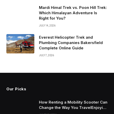
Mardi Himal Trek vs. Poon Hill Trek:
Which Himalayan Adventure Is
Right for You?
JULY 14, 2026
Everest Helicopter Trek and
Plumbing Companies Bakersfield
Complete Online Guide
JULY 7, 2026
Our Picks
How Renting a Mobility Scooter Can
Change the Way You TravelEnjoying
More of Life With Less Stress