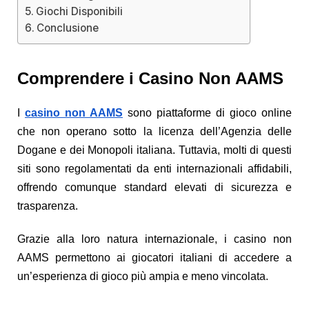
Giochi Disponibili
Conclusione
Comprendere i Casino Non AAMS
I
casino non AAMS
sono piattaforme di gioco online
che non operano sotto la licenza dell’Agenzia delle
Dogane e dei Monopoli italiana. Tuttavia, molti di questi
siti sono regolamentati da enti internazionali affidabili,
offrendo comunque standard elevati di sicurezza e
trasparenza.
Grazie alla loro natura internazionale, i casino non
AAMS permettono ai giocatori italiani di accedere a
un’esperienza di gioco più ampia e meno vincolata.