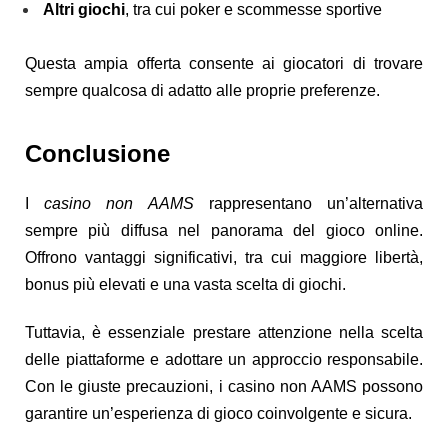
Altri giochi
, tra cui poker e scommesse sportive
Questa ampia offerta consente ai giocatori di trovare
sempre qualcosa di adatto alle proprie preferenze.
Conclusione
I
casino non AAMS
rappresentano un’alternativa
sempre più diffusa nel panorama del gioco online.
Offrono vantaggi significativi, tra cui maggiore libertà,
bonus più elevati e una vasta scelta di giochi.
Tuttavia, è essenziale prestare attenzione nella scelta
delle piattaforme e adottare un approccio responsabile.
Con le giuste precauzioni, i casino non AAMS possono
garantire un’esperienza di gioco coinvolgente e sicura.