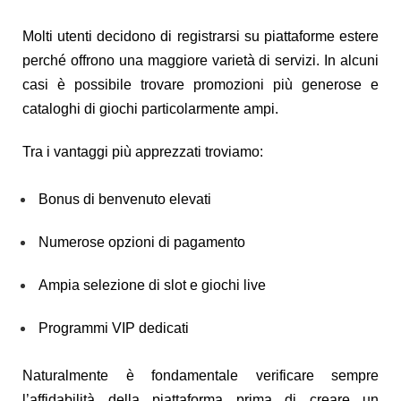
Molti utenti decidono di registrarsi su piattaforme estere
perché offrono una maggiore varietà di servizi. In alcuni
casi è possibile trovare promozioni più generose e
cataloghi di giochi particolarmente ampi.
Tra i vantaggi più apprezzati troviamo:
Bonus di benvenuto elevati
Numerose opzioni di pagamento
Ampia selezione di slot e giochi live
Programmi VIP dedicati
Naturalmente è fondamentale verificare sempre
l’affidabilità della piattaforma prima di creare un