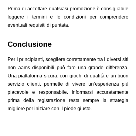
Prima di accettare qualsiasi promozione è consigliabile
leggere i termini e le condizioni per comprendere
eventuali requisiti di puntata.
Conclusione
Per i principianti, scegliere correttamente tra i diversi siti
non aams disponibili può fare una grande differenza.
Una piattaforma sicura, con giochi di qualità e un buon
servizio clienti, permette di vivere un’esperienza più
piacevole e responsabile. Informarsi accuratamente
prima della registrazione resta sempre la strategia
migliore per iniziare con il piede giusto.