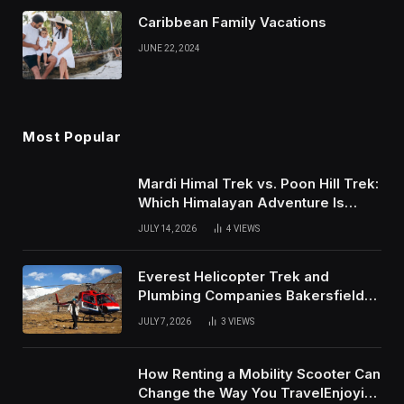
Caribbean Family Vacations
JUNE 22, 2024
Most Popular
Mardi Himal Trek vs. Poon Hill Trek:
Which Himalayan Adventure Is
Right for You?
JULY 14, 2026
4
VIEWS
Everest Helicopter Trek and
Plumbing Companies Bakersfield
Complete Online Guide
JULY 7, 2026
3
VIEWS
How Renting a Mobility Scooter Can
Change the Way You TravelEnjoying