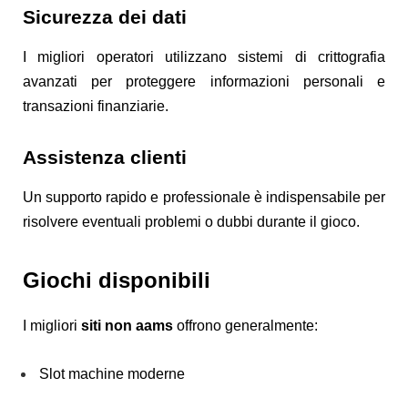
Sicurezza dei dati
I migliori operatori utilizzano sistemi di crittografia
avanzati per proteggere informazioni personali e
transazioni finanziarie.
Assistenza clienti
Un supporto rapido e professionale è indispensabile per
risolvere eventuali problemi o dubbi durante il gioco.
Giochi disponibili
I migliori
siti non aams
offrono generalmente:
Slot machine moderne